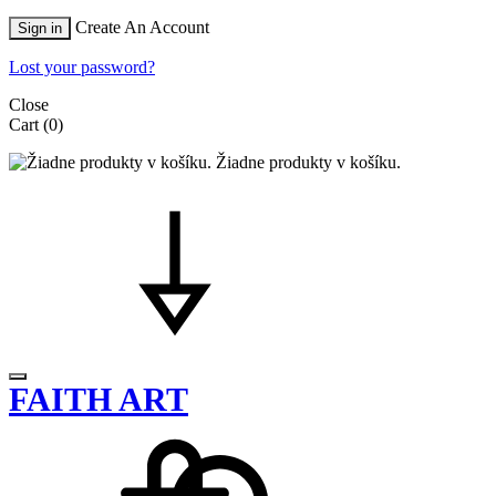
Create An Account
Sign in
Lost your password?
Close
Cart
(0)
Žiadne produkty v košíku.
FAITH ART