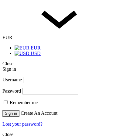
EUR
EUR
USD
Close
Sign in
Username
Password
Remember me
Create An Account
Sign in
Lost your password?
Close