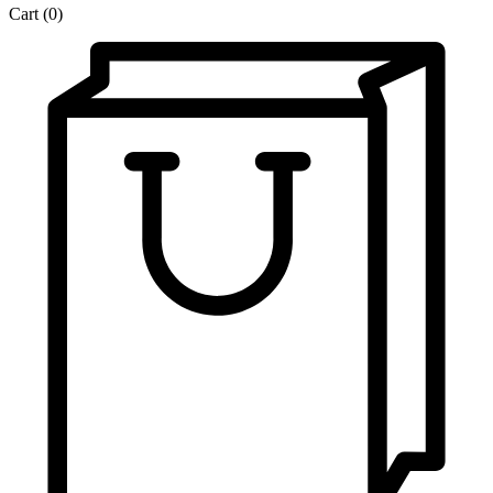
Cart
(0)