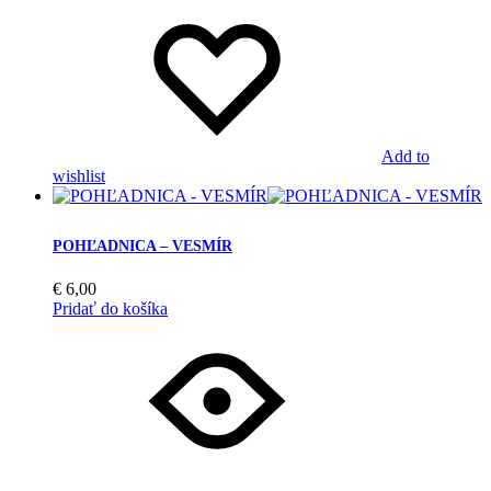
Add to
wishlist
POHĽADNICA – VESMÍR
€
6,00
Pridať do košíka