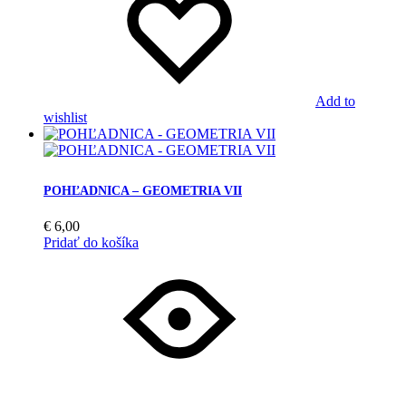
Add to
wishlist
POHĽADNICA – GEOMETRIA VII
€
6,00
Pridať do košíka