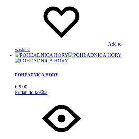
Add to
wishlist
POHĽADNICA HORY
€
6,00
Pridať do košíka