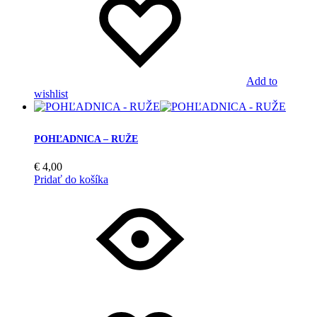
Add to
wishlist
POHĽADNICA – RUŽE
€
4,00
Pridať do košíka