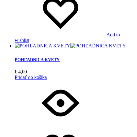
Add to
wishlist
POHĽADNICA KVETY
€
4,00
Pridať do košíka