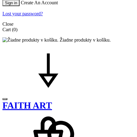
Create An Account
Sign in
Lost your password?
Close
Cart
(0)
Žiadne produkty v košíku.
FAITH ART