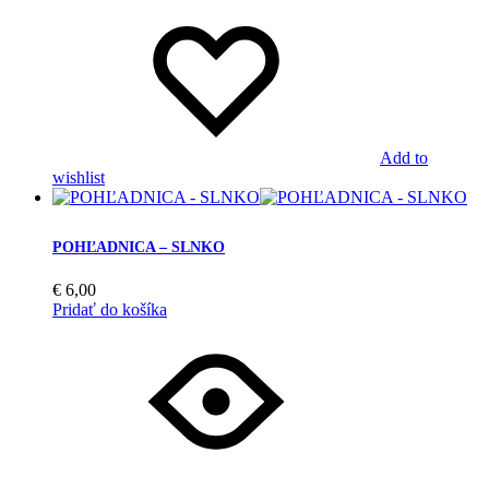
Add to
wishlist
POHĽADNICA – SLNKO
€
6,00
Pridať do košíka