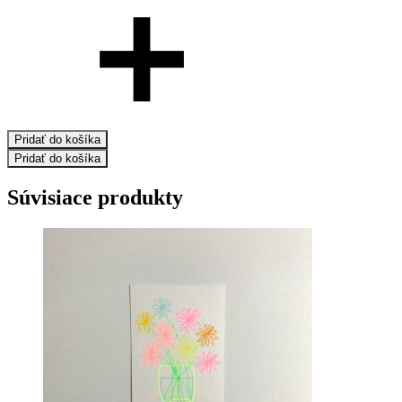
Pridať do košíka
Pridať do košíka
Súvisiace produkty