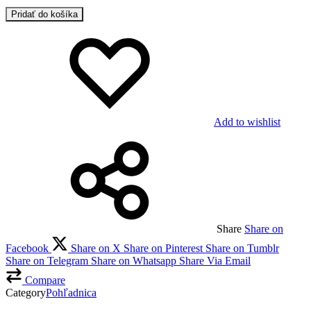
Pridať do košíka
Add to wishlist
Share
Share on
Facebook
Share on X
Share on Pinterest
Share on Tumblr
Share on Telegram
Share on Whatsapp
Share Via Email
Compare
Category
Pohľadnica