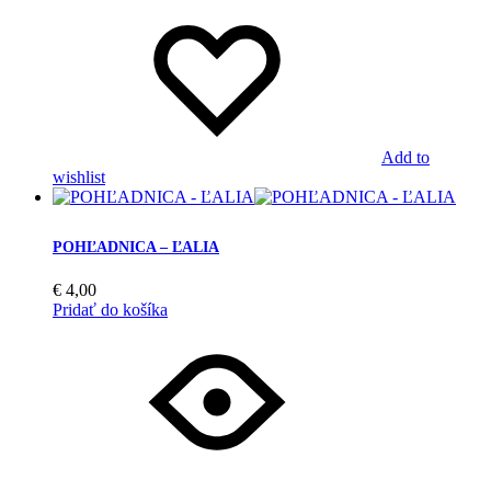
Add to
wishlist
POHĽADNICA – ĽALIA
€
4,00
Pridať do košíka