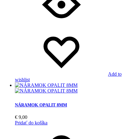
Add to
wishlist
NÁRAMOK OPALIT 8MM
€
9,00
Pridať do košíka