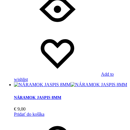
Add to
wishlist
NÁRAMOK JASPIS 8MM
€
9,00
Pridať do košíka