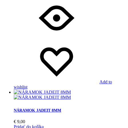
Add to
wishlist
NÁRAMOK JADEIT 8MM
€
9,00
Pridať do košíka