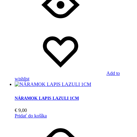
Add to
wishlist
NÁRAMOK LAPIS LAZULI 1CM
€
9,00
Pridať do košíka