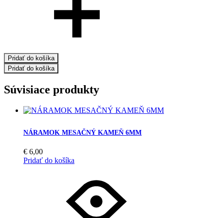
Pridať do košíka
Pridať do košíka
Súvisiace produkty
NÁRAMOK MESAČNÝ KAMEŇ 6MM
€
6,00
Pridať do košíka