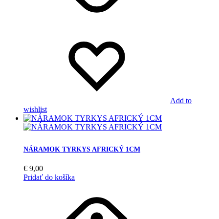
Add to
wishlist
NÁRAMOK TYRKYS AFRICKÝ 1CM
€
9,00
Pridať do košíka