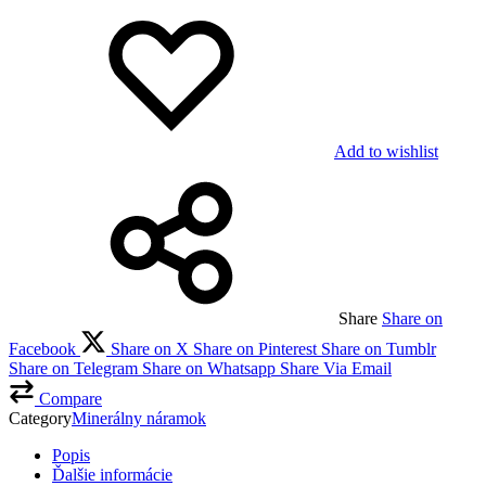
Add to wishlist
Share
Share on
Facebook
Share on X
Share on Pinterest
Share on Tumblr
Share on Telegram
Share on Whatsapp
Share Via Email
Compare
Category
Minerálny náramok
Popis
Ďalšie informácie