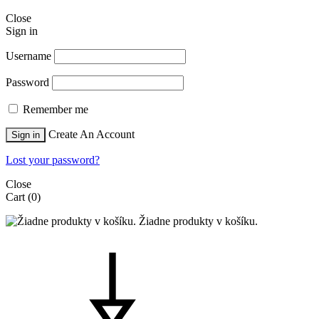
Close
Sign in
Username
Password
Remember me
Create An Account
Sign in
Lost your password?
Close
Cart
(0)
Žiadne produkty v košíku.