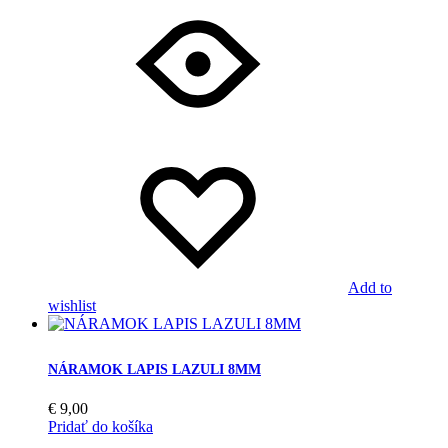
Add to
wishlist
NÁRAMOK LAPIS LAZULI 8MM
€
9,00
Pridať do košíka