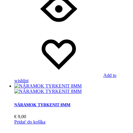
Add to
wishlist
NÁRAMOK TYRKENIT 8MM
€
9,00
Pridať do košíka