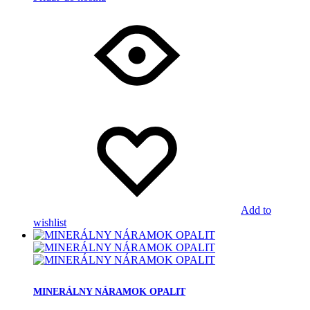
Add to
wishlist
MINERÁLNY NÁRAMOK OPALIT