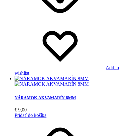
Add to
wishlist
NÁRAMOK AKVAMARÍN 8MM
€
9,00
Pridať do košíka