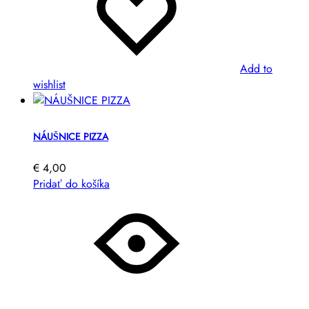
Add to
wishlist
NÁUŠNICE PIZZA
€
4,00
Pridať do košíka