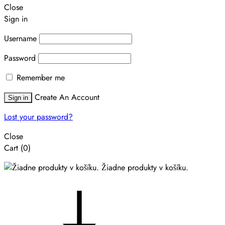
Close
Sign in
Username
Password
Remember me
Create An Account
Sign in
Lost your password?
Close
Cart
(0)
Žiadne produkty v košíku.