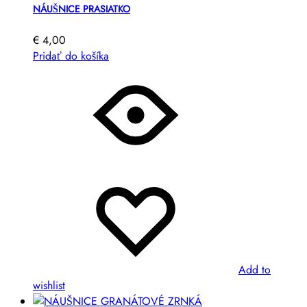
NÁUŠNICE PRASIATKO
€
4,00
Pridať do košíka
Add to
wishlist