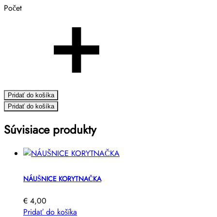
Počet
Pridať do košíka
Pridať do košíka
Súvisiace produkty
NÁUŠNICE KORYTNAČKA
€
4,00
Pridať do košíka