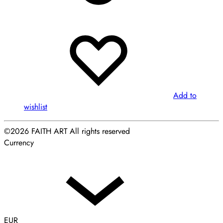
Add to
wishlist
©2026 FAITH ART All rights reserved
Currency
EUR