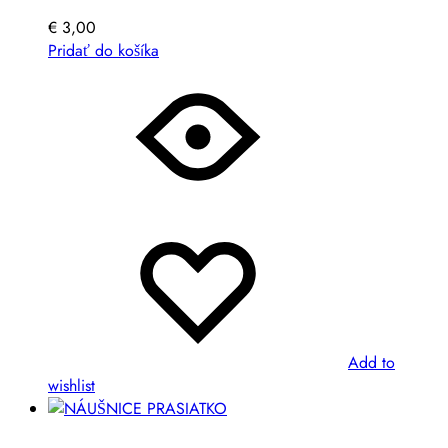
€
3,00
Pridať do košíka
Add to
wishlist