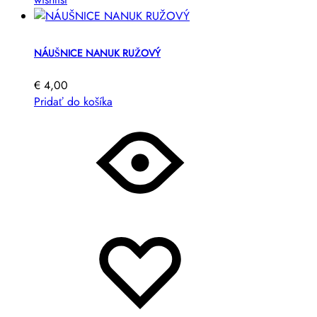
NÁUŠNICE NANUK RUŽOVÝ
€
4,00
Pridať do košíka