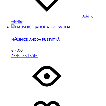
Add to
wishlist
NÁUŠNICE JAHODA PRIESVITNÁ
€
4,00
Pridať do košíka