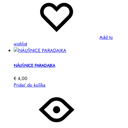
Add to
wishlist
NÁUŠNICE PARADAJKA
€
4,00
Pridať do košíka