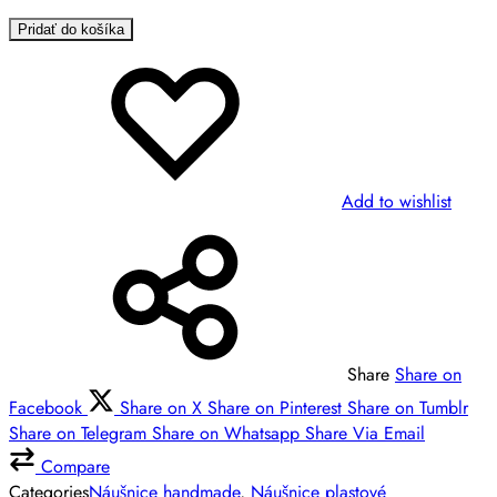
Pridať do košíka
Add to wishlist
Share
Share on
Facebook
Share on X
Share on Pinterest
Share on Tumblr
Share on Telegram
Share on Whatsapp
Share Via Email
Compare
Categories
Náušnice handmade
,
Náušnice plastové