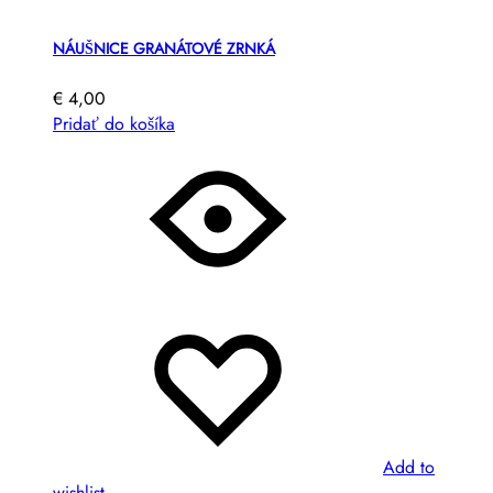
NÁUŠNICE GRANÁTOVÉ ZRNKÁ
€
4,00
Pridať do košíka
Add to
wishlist