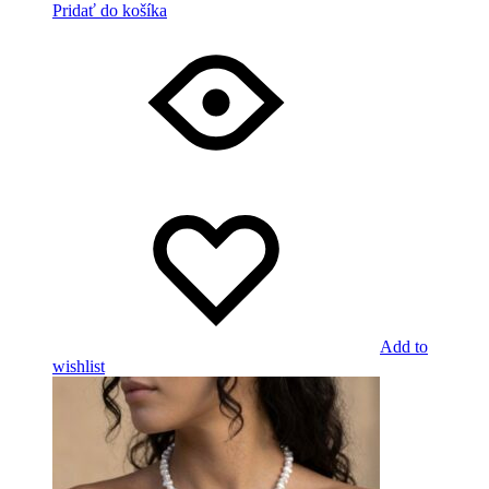
Pridať do košíka
Add to
wishlist