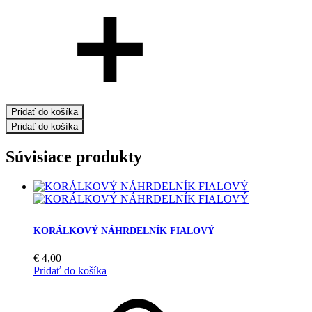
Pridať do košíka
Pridať do košíka
Súvisiace produkty
KORÁLKOVÝ NÁHRDELNÍK FIALOVÝ
€
4,00
Pridať do košíka