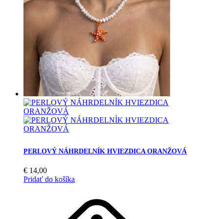
PERLOVÝ NÁHRDELNÍK HVIEZDICA ORANŽOVÁ
€
14,00
Pridať do košíka