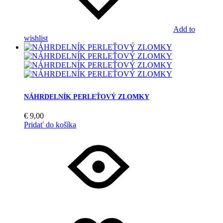
Add to
wishlist
NÁHRDELNÍK PERLEŤOVÝ ZLOMKY
€
9,00
Pridať do košíka