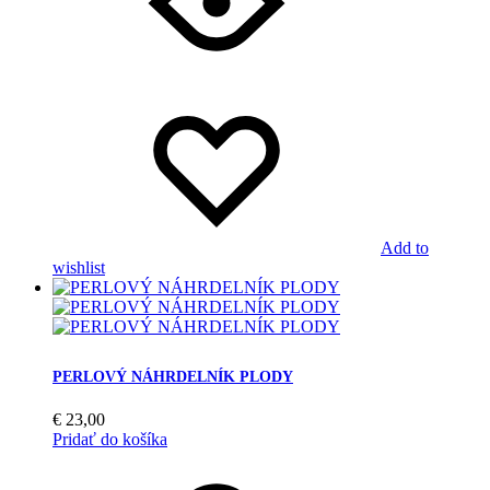
Add to
wishlist
PERLOVÝ NÁHRDELNÍK PLODY
€
23,00
Pridať do košíka