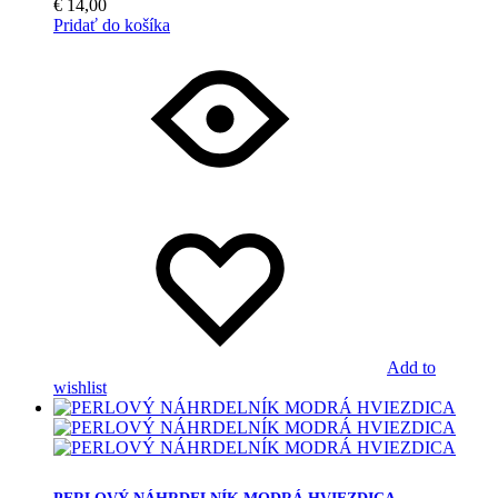
€
14,00
Pridať do košíka
Add to
wishlist