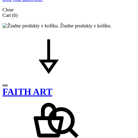
Close
Cart
(0)
Žiadne produkty v košíku.
FAITH ART