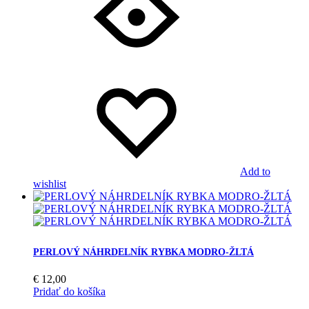
Add to
wishlist
PERLOVÝ NÁHRDELNÍK RYBKA MODRO-ŽLTÁ
€
12,00
Pridať do košíka