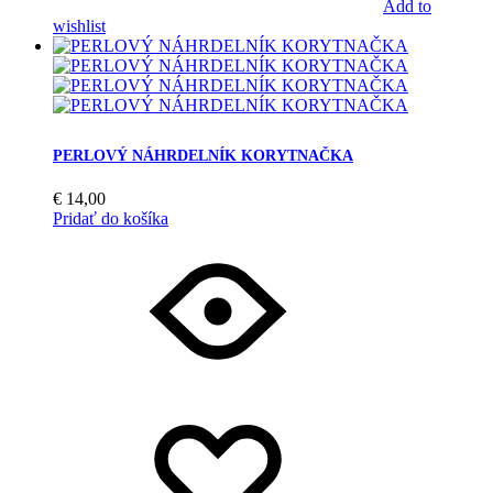
Add to
wishlist
PERLOVÝ NÁHRDELNÍK KORYTNAČKA
€
14,00
Pridať do košíka