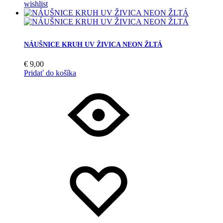
wishlist
NÁUŠNICE KRUH UV ŽIVICA NEON ŽLTÁ
€
9,00
Pridať do košíka