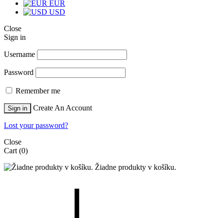
EUR
USD
Close
Sign in
Username
Password
Remember me
Create An Account
Sign in
Lost your password?
Close
Cart
(0)
Žiadne produkty v košíku.