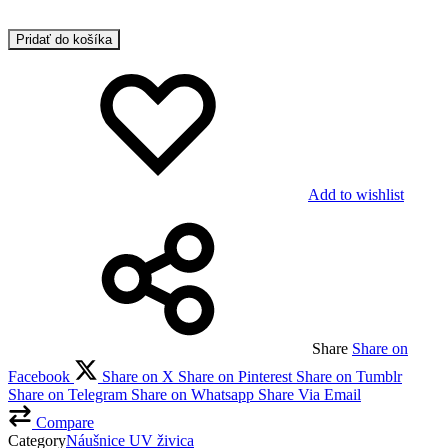
Pridať do košíka
Add to wishlist
Share
Share on
Facebook
Share on X
Share on Pinterest
Share on Tumblr
Share on Telegram
Share on Whatsapp
Share Via Email
Compare
Category
Náušnice UV živica