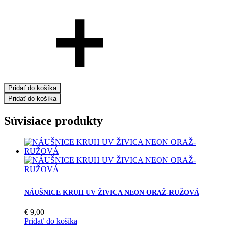
Pridať do košíka
Pridať do košíka
Súvisiace produkty
NÁUŠNICE KRUH UV ŽIVICA NEON ORAŽ-RUŽOVÁ
€
9,00
Pridať do košíka