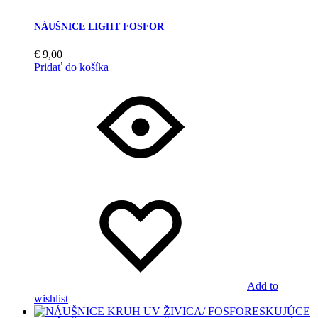
NÁUŠNICE LIGHT FOSFOR
€
9,00
Pridať do košíka
Add to
wishlist