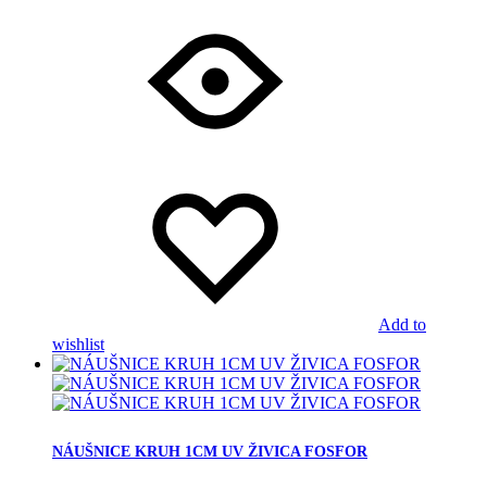
Add to
wishlist
NÁUŠNICE KRUH 1CM UV ŽIVICA FOSFOR