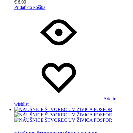
€
6,00
Pridať do košíka
Add to
wishlist