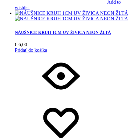
Add to
wishlist
NÁUŠNICE KRUH 1CM UV ŽIVICA NEON ŽLTÁ
€
6,00
Pridať do košíka