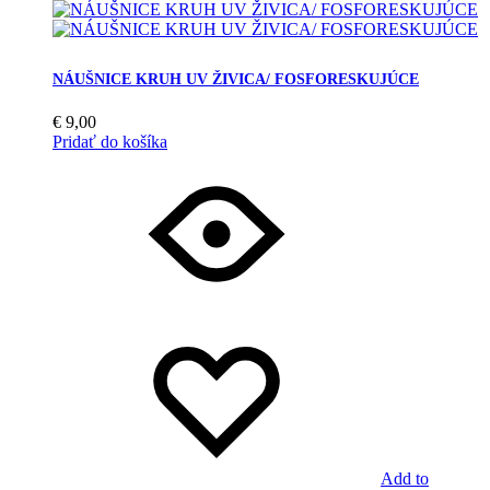
NÁUŠNICE KRUH UV ŽIVICA/ FOSFORESKUJÚCE
€
9,00
Pridať do košíka
Add to