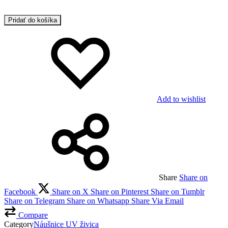
Pridať do košíka
Add to wishlist
Share
Share on
Facebook
Share on X
Share on Pinterest
Share on Tumblr
Share on Telegram
Share on Whatsapp
Share Via Email
Compare
Category
Náušnice UV živica