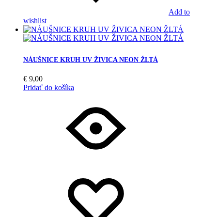
Add to
wishlist
NÁUŠNICE KRUH UV ŽIVICA NEON ŽLTÁ
€
9,00
Pridať do košíka