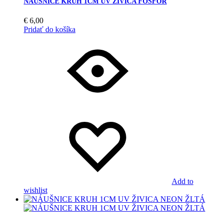
NÁUŠNICE KRUH 1CM UV ŽIVICA FOSFOR
€
6,00
Pridať do košíka
Add to
wishlist