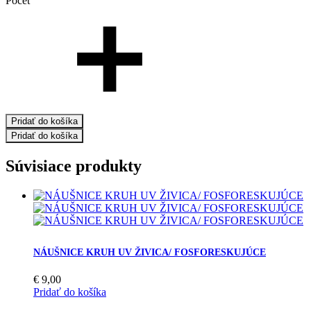
Počet
Pridať do košíka
Pridať do košíka
Súvisiace produkty
NÁUŠNICE KRUH UV ŽIVICA/ FOSFORESKUJÚCE
€
9,00
Pridať do košíka