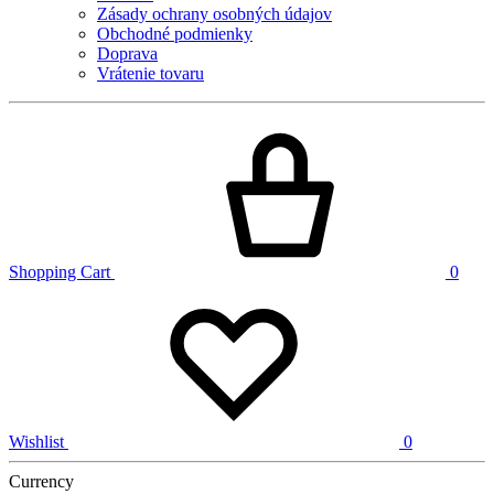
Zásady ochrany osobných údajov
Obchodné podmienky
Doprava
Vrátenie tovaru
Shopping Cart
0
Wishlist
0
Currency