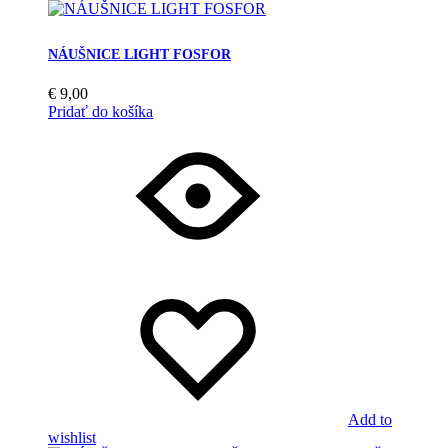
NÁUŠNICE LIGHT FOSFOR
€
9,00
Pridať do košíka
Add to
wishlist