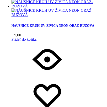
NÁUŠNICE KRUH UV ŽIVICA NEON ORAŽ-RUŽOVÁ
€
9,00
Pridať do košíka