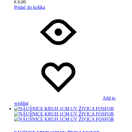
€
6,00
Pridať do košíka
Add to
wishlist